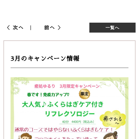
次へ
前へ
一覧へ
3月のキャンペーン情報