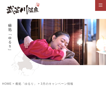
HOME
>
癒処「ゆるり」
>
3月のキャンペーン情報