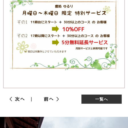
次へ
前へ
一覧へ