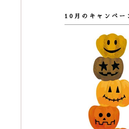
10月のキャンペー