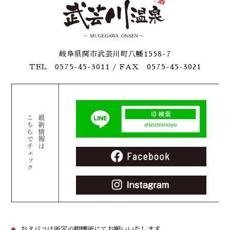
岐阜県関市武芸川町八幡1558-7
TEL 0575-45-3011
/ FAX 0575-45-3021
おタバコは所定の喫煙所にてお願いいたします。