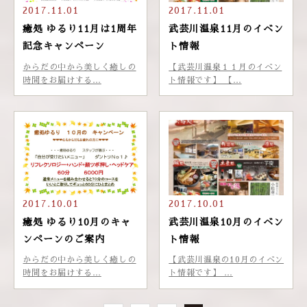
2017.11.01
2017.11.01
癒処 ゆるり11月は1周年
武芸川温泉11月のイベン
記念キャンペーン
ト情報
からだの中から美しく癒しの
【武芸川温泉１１月のイベン
時間をお届けする…
ト情報です】 【…
2017.10.01
2017.10.01
癒処 ゆるり10月のキャ
武芸川温泉10月のイベン
ンペーンのご案内
ト情報
からだの中から美しく癒しの
【武芸川温泉の10月のイベン
時間をお届けする…
ト情報です】 …