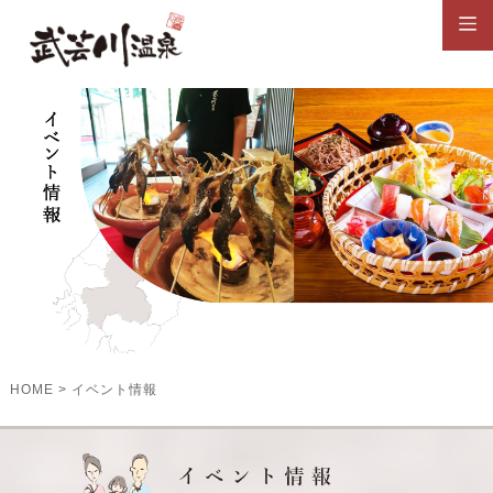
HOME
>
イベント情報