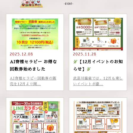
2025.12.08
2025.11.28
AI脊椎セラピー お得な
【12月イベントのお知
回数券始めました
らせ】
AI脊椎セラピー回数券の販
武芸川温泉では、12月も楽し
売を12月より開…
いイベントが盛…