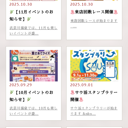
2025.10.30
2025.10.30
【11月イベントのお
来店回数レース開催
知らせ】
来店回数レースが始まります
…
武芸川温泉では、11月も楽し
いイベントが盛…
2025.09.29
2025.09.01
【10月イベントのお
サウ活スタンプラリー
知らせ】
開催
武芸川温泉では、10月も楽し
サウ活スタンプラリーが始ま
いイベントが盛…
ります &nbs…