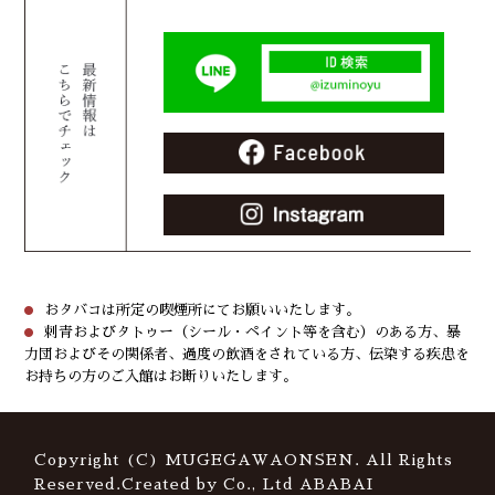
おタバコは所定の喫煙所にてお願いいたします。
刺青およびタトゥー（シール・ペイント等を含む）のある方、暴
力団およびその関係者、過度の飲酒をされている方、伝染する疾患を
お持ちの方のご入館はお断りいたします。
Copyright (C) MUGEGAWAONSEN. All Rights
Reserved.Created by Co., Ltd
ABABAI