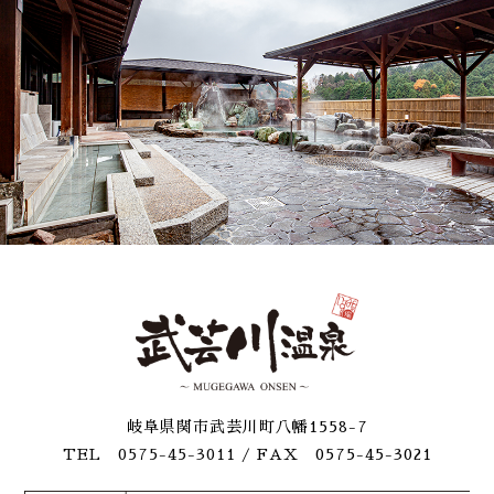
岐阜県関市武芸川町八幡1558-7
TEL 0575-45-3011
/ FAX 0575-45-3021