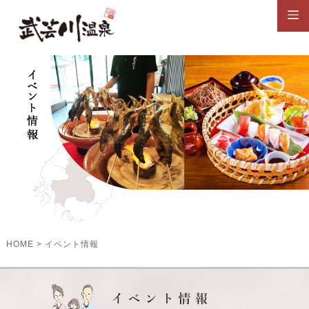
HOME
>
イベント情報