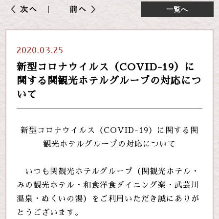
次へ
前へ
一覧へ
2020.03.25
新型コロナウイルス（COVID-19）に
関する関観光ホテルグループの対応につ
いて
新型コロナウイルス（COVID-19）に関する関
観光ホテルグループの対応について
いつも関観光ホテルグループ（関観光ホテル・
みの観光ホテル・和食洋食ダイニング楽・武芸川
温泉・ぬくいの湯）をご利用いただき誠にありが
とうございます。