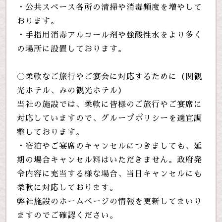
・公共スペース各所の清掃や消毒頻度を増やして
おります。
・手指用消毒アルコール剤や強酸性水をより多く
の場所に設置しております。
〇柔軟なご旅行やご宴会に対応するために（関観
光ホテル、みの観光ホテル）
当社の施設では、柔軟に皆様のご旅行やご宴席に
対応していますので、グループポリシーを適宜調
整しております。
・宿泊やご宴席のキャンセルにつきましても、延
期の場合キャンセル料はいただきません。政府発
令内容に充当する様な場合、当日キャンセルにも
柔軟に対応しております。
弊社施設のホームページの情報を更新してまいり
ますのでご確認ください。