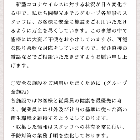
新型コロナウイルスに対する状況が日々変化す
る中で、私たち関観光ホテルグループ各施設のス
タッフは、お客様に安全に施設をご利用いただけ
るように万全を尽くしています。この事態の中で
皆様には大変ご不便をおかけしていますが、可能
な限り柔軟な対応をしていますので、ぜひ直接お
電話などでご相談いただきますようお願い申し上
げます。
〇安全な施設をご利用いただくために（グループ
全施設）
各施設ではお客様と従業員の健康を最優先に考
え、従業員には社外及び社内の基準に従った高い
衛生環境を維持するようにしております。
・収集した情報はスタッフへの共有を常に行い、
予防対策の業務手順を強化しております。