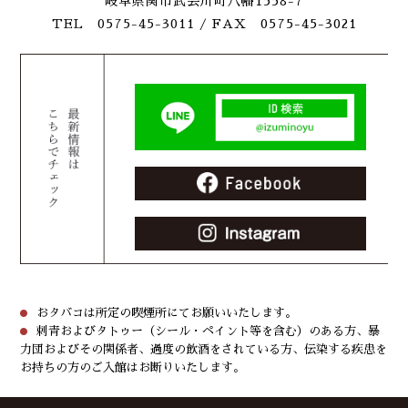
岐阜県関市武芸川町八幡1558-7
TEL 0575-45-3011
/ FAX 0575-45-3021
おタバコは所定の喫煙所にてお願いいたします。
刺青およびタトゥー（シール・ペイント等を含む）のある方、暴
力団およびその関係者、過度の飲酒をされている方、伝染する疾患を
お持ちの方のご入館はお断りいたします。